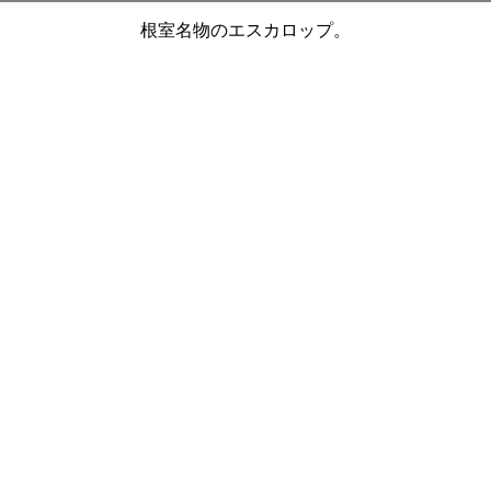
根室名物のエスカロップ。